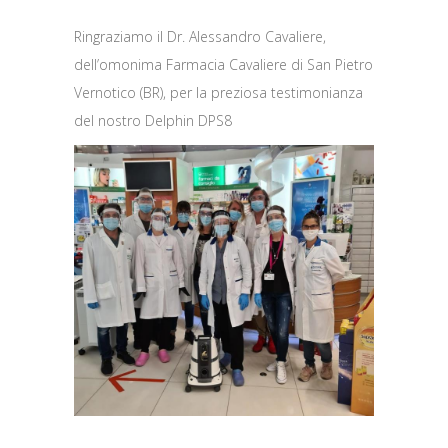
Ringraziamo il Dr. Alessandro Cavaliere,
dell’omonima Farmacia Cavaliere di San Pietro
Vernotico (BR), per la preziosa testimonianza
del nostro Delphin DPS8