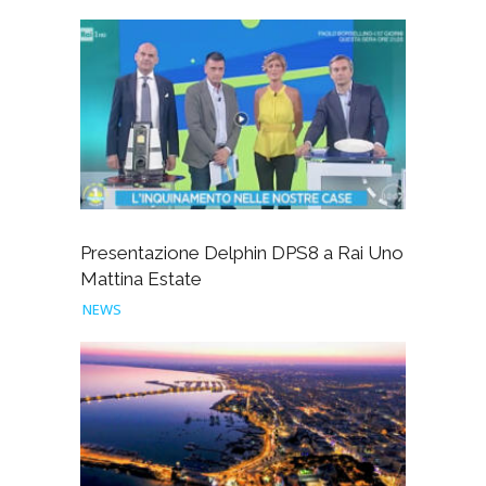
Presentazione Delphin DPS8 a Rai Uno
Mattina Estate
NEWS