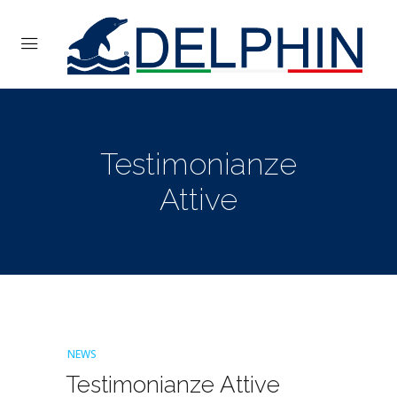
Testimonianze
Attive
NEWS
Testimonianze Attive