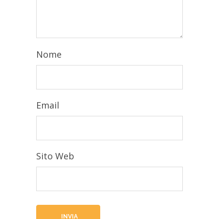
Nome
Email
Sito Web
INVIA