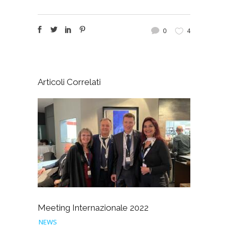
0
4
Articoli Correlati
Meeting Internazionale 2022
NEWS