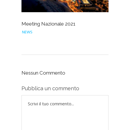
Meeting Nazionale 2021
NEWS
Nessun Commento
Pubblica un commento