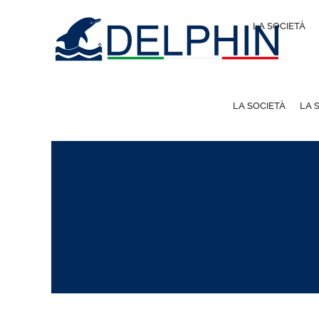
LA SOCIETÀ
LA SOCIETÀ
LA 