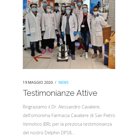
19 MAGGIO 2020
NEWS
Testimonianze Attive
Ringraziamo il Dr. Alessandro Cavaliere,
dell'omonima Farmacia Cavaliere di San Pietro
Vernotico (BR), per la preziosa testimonianza
del nostro Delphin DPS8...