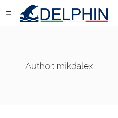
Author: mikdalex