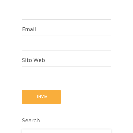
Email
Sito Web
INVIA
Search