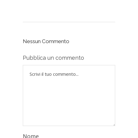
Nessun Commento
Pubblica un commento
Nome