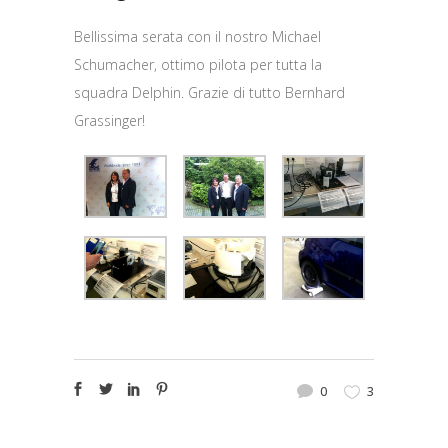
Bellissima serata con il nostro Michael
Schumacher, ottimo pilota per tutta la
squadra Delphin. Grazie di tutto Bernhard
Grassinger!
0
3