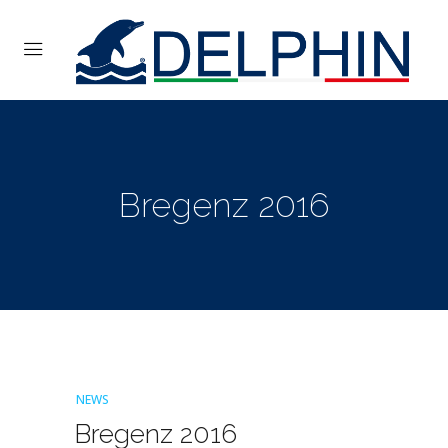
Bregenz 2016
NEWS
Bregenz 2016