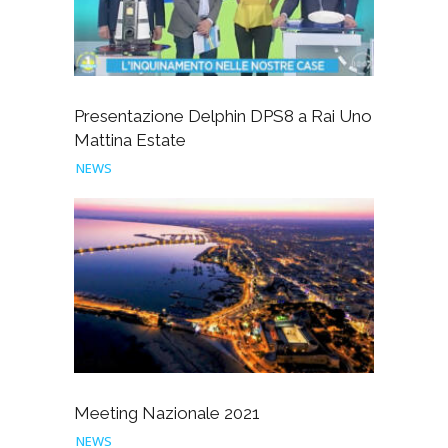
Presentazione Delphin DPS8 a Rai Uno
Mattina Estate
NEWS
Meeting Nazionale 2021
NEWS