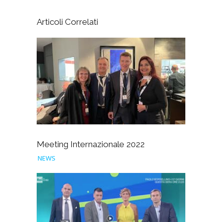
Articoli Correlati
Meeting Internazionale 2022
NEWS