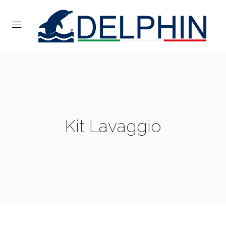
Kit Lavaggio